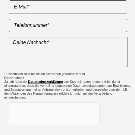
* Pflichtfelder sind mit einem Sternchen gekennzeichnet.
Datenschutz
Ja, ich habe die
Datenschutzerklärung
zur Kenntnis genommen und bin damit
einverstanden, dass die von mir angegebenen Daten zweckgebunden zur Bearbeitung
und Beantwortung meiner Anfrage elektronisch erhoben und gespeichert werden. Mit
dem Absenden des Kontaktformulars erkläre ich mich mit der Verarbeitung
einverstanden.