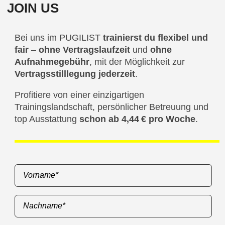
JOIN US
Bei uns im PUGILIST
trainierst du flexibel und
fair
–
ohne Vertragslaufzeit
und
ohne
Aufnahmegebühr
, mit der Möglichkeit zur
Vertragsstilllegung jederzeit
.
Profitiere von einer einzigartigen
Trainingslandschaft, persönlicher Betreuung und
top Ausstattung
schon ab 4,44 € pro Woche
.