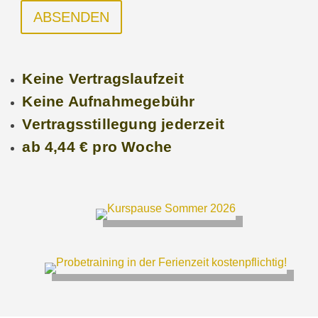
ABSENDEN
Keine Vertragslaufzeit
Keine Aufnahmegebühr
Vertragsstillegung jederzeit
ab 4,44 € pro Woche