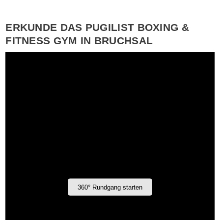
ERKUNDE DAS PUGILIST BOXING &
FITNESS GYM IN BRUCHSAL
360° Rundgang starten