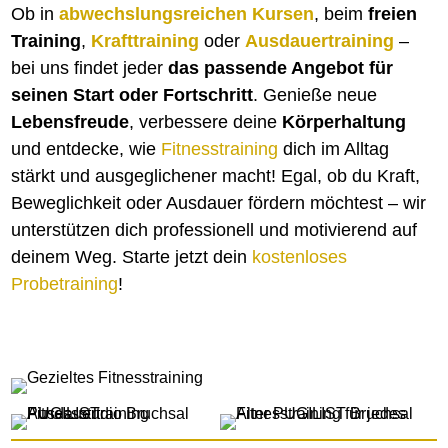
Ob in
abwechslungsreichen Kursen
, beim
freien
Training
,
Krafttraining
oder
Ausdauertraining
–
bei uns findet jeder
das passende Angebot für
seinen Start oder Fortschritt
. Genieße neue
Lebensfreude
, verbessere deine
Körperhaltung
und entdecke, wie
Fitnesstraining
dich im Alltag
stärkt und ausgeglichener macht! Egal, ob du Kraft,
Beweglichkeit oder Ausdauer fördern möchtest – wir
unterstützen dich professionell und motivierend auf
deinem Weg. Starte jetzt dein
kostenloses
Probetraining
!