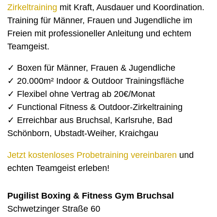
Zirkeltraining
mit Kraft, Ausdauer und Koordination.
Training für Männer, Frauen und Jugendliche im
Freien mit professioneller Anleitung und echtem
Teamgeist.
✓ Boxen für Männer, Frauen & Jugendliche
✓ 20.000m² Indoor & Outdoor Trainingsfläche
✓ Flexibel ohne Vertrag ab 20€/Monat
✓ Functional Fitness & Outdoor-Zirkeltraining
✓ Erreichbar aus Bruchsal, Karlsruhe, Bad
Schönborn, Ubstadt-Weiher, Kraichgau
Jetzt kostenloses Probetraining vereinbaren
und
echten Teamgeist erleben!
Pugilist Boxing & Fitness Gym Bruchsal
Schwetzinger Straße 60