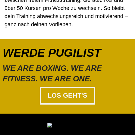
über 50 Kursen pro Woche zu wechseln. So bleibt
dein Training abwechslungsreich und motivierend –
ganz nach deinen Vorlieben.
WERDE PUGILIST
WE ARE BOXING. WE ARE
FITNESS. WE ARE ONE.
LOS GEHT'S