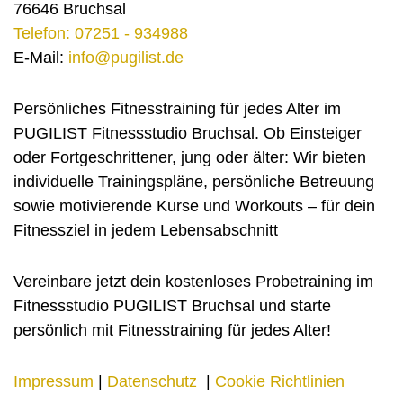
76646 Bruchsal
Telefon: 07251 - 934988
E-Mail:
info@pugilist.de
Persönliches Fitnesstraining für jedes Alter im
PUGILIST Fitnessstudio Bruchsal. Ob Einsteiger
oder Fortgeschrittener, jung oder älter: Wir bieten
individuelle Trainingspläne, persönliche Betreuung
sowie motivierende Kurse und Workouts – für dein
Fitnessziel in jedem Lebensabschnitt
Vereinbare jetzt dein kostenloses Probetraining im
Fitnessstudio PUGILIST Bruchsal und starte
persönlich mit Fitnesstraining für jedes Alter!
Impressum
|
Datenschutz
|
Cookie Richtlinien