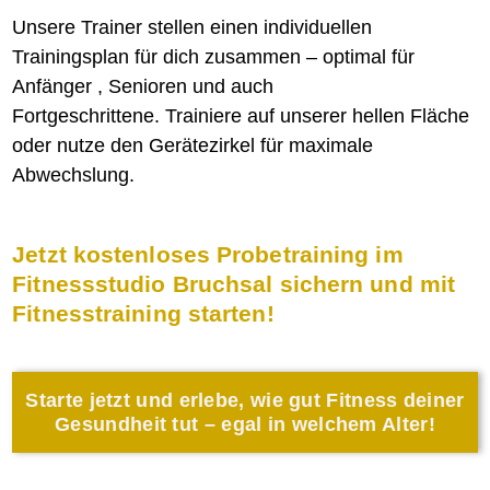
Unsere Trainer stellen einen individuellen
Trainingsplan für dich zusammen – optimal für
Anfänger , Senioren und auch
Fortgeschrittene. Trainiere auf unserer hellen Fläche
oder nutze den Gerätezirkel für maximale
Abwechslung.
Jetzt kostenloses Probetraining im
Fitnessstudio Bruchsal sichern und mit
Fitnesstraining starten!
Starte jetzt und erlebe, wie gut Fitness deiner
Gesundheit tut – egal in welchem Alter!