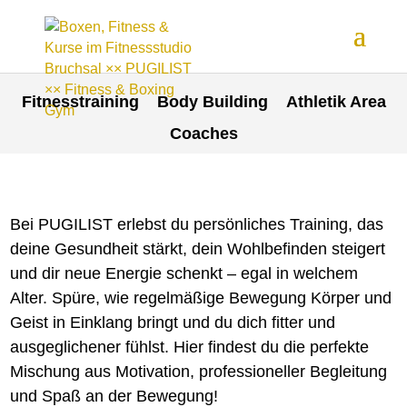
Fitnesstraining
Body Building
Athletik Area
Coaches
Bei PUGILIST erlebst du persönliches Training, das
deine Gesundheit stärkt, dein Wohlbefinden steigert
und dir neue Energie schenkt – egal in welchem
Alter. Spüre, wie regelmäßige Bewegung Körper und
Geist in Einklang bringt und du dich fitter und
ausgeglichener fühlst. Hier findest du die perfekte
Mischung aus Motivation, professioneller Begleitung
und Spaß an der Bewegung!