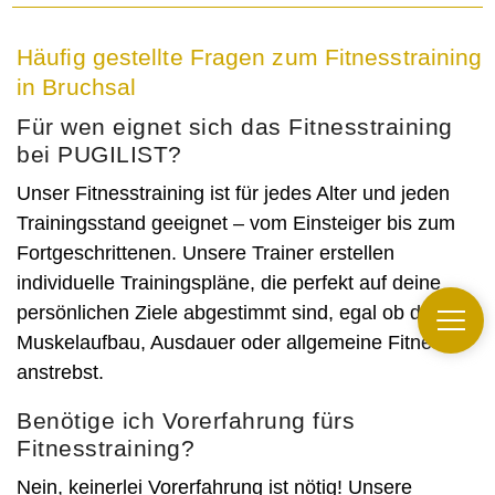
Häufig gestellte Fragen zum Fitnesstraining
in Bruchsal
Für wen eignet sich das Fitnesstraining
bei PUGILIST?
Unser Fitnesstraining ist für jedes Alter und jeden
Trainingsstand geeignet – vom Einsteiger bis zum
Fortgeschrittenen. Unsere Trainer erstellen
individuelle Trainingspläne, die perfekt auf deine
persönlichen Ziele abgestimmt sind, egal ob du
Muskelaufbau, Ausdauer oder allgemeine Fitness
anstrebst.
Benötige ich Vorerfahrung fürs
Fitnesstraining?
Nein, keinerlei Vorerfahrung ist nötig! Unsere