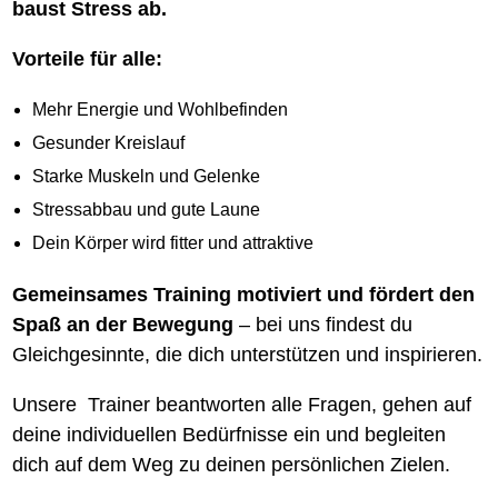
baust Stress ab.
Vorteile für alle:
Mehr Energie und Wohlbefinden
Gesunder Kreislauf
Starke Muskeln und Gelenke
Stressabbau und gute Laune
Dein Körper wird fitter und attraktive
Gemeinsames Training motiviert und fördert den
Spaß an der Bewegung
– bei uns findest du
Gleichgesinnte, die dich unterstützen und inspirieren.
Unsere Trainer beantworten alle Fragen, gehen auf
deine individuellen Bedürfnisse ein und begleiten
dich auf dem Weg zu deinen persönlichen Zielen.