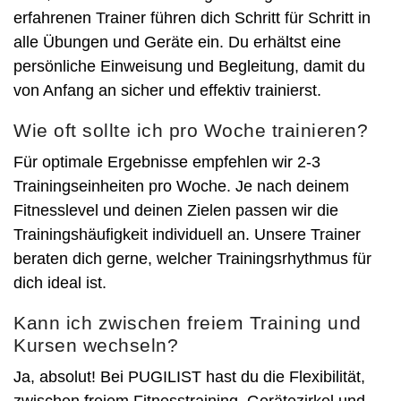
erfahrenen Trainer führen dich Schritt für Schritt in
alle Übungen und Geräte ein. Du erhältst eine
persönliche Einweisung und Begleitung, damit du
von Anfang an sicher und effektiv trainierst.
Wie oft sollte ich pro Woche trainieren?
Für optimale Ergebnisse empfehlen wir 2-3
Trainingseinheiten pro Woche. Je nach deinem
Fitnesslevel und deinen Zielen passen wir die
Trainingshäufigkeit individuell an. Unsere Trainer
beraten dich gerne, welcher Trainingsrhythmus für
dich ideal ist.
Kann ich zwischen freiem Training und
Kursen wechseln?
Ja, absolut! Bei PUGILIST hast du die Flexibilität,
zwischen freiem Fitnesstraining, Gerätezirkel und