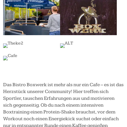
Das Bistro Boxwerk ist mehr als nur ein Cafe – es ist das
Herzstück unserer Community! Hier treffen sich
Sportler, tauschen Erfahrungen aus und motivieren
sich gegenseitig. Ob du nach einem intensiven
Boxtraining einen Protein-Shake brauchst, vor dem
Workout noch einen Energiekick suchst oder einfach
nur in entspannter Runde einen Kaffee genießen