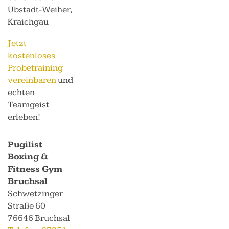
Ubstadt-Weiher,
Kraichgau
Jetzt
kostenloses
Probetraining
vereinbaren
und
echten
Teamgeist
erleben!
Pugilist
Boxing &
Fitness Gym
Bruchsal
Schwetzinger
Straße 60
76646 Bruchsal