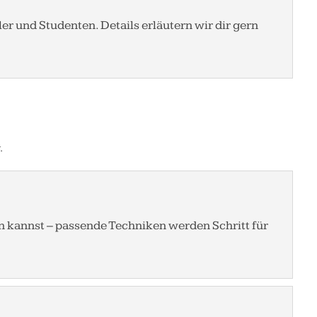
er und Studenten. Details erläutern wir dir gern
.
en kannst – passende Techniken werden Schritt für