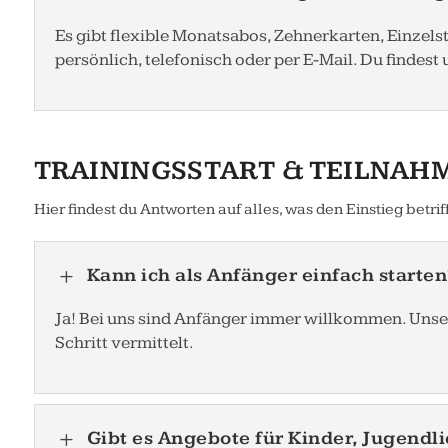
Es gibt flexible Monatsabos, Zehnerkarten, Einzelst
persönlich, telefonisch oder per E-Mail. Du findest
TRAININGSSTART & TEILNAH
Hier findest du Antworten auf alles, was den Einstieg betri
Kann ich als Anfänger einfach starten
L
Ja! Bei uns sind Anfänger immer willkommen. Unsere
Schritt vermittelt.
Gibt es Angebote für Kinder, Jugendl
L